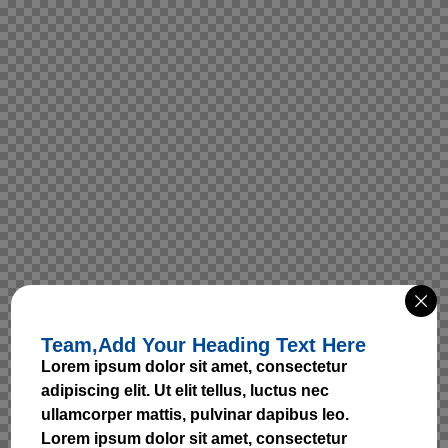
Team,
Add Your Heading Text Here
Lorem ipsum dolor sit amet, consectetur
adipiscing elit. Ut elit tellus, luctus nec
ullamcorper mattis, pulvinar dapibus leo.
Lorem ipsum dolor sit amet, consectetur