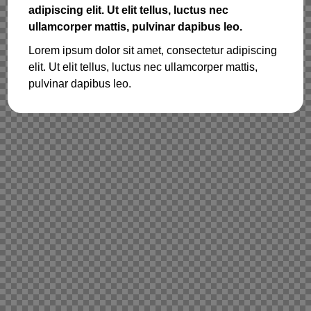
adipiscing elit. Ut elit tellus, luctus nec
ullamcorper mattis, pulvinar dapibus leo.
Lorem ipsum dolor sit amet, consectetur adipiscing
elit. Ut elit tellus, luctus nec ullamcorper mattis,
pulvinar dapibus leo.